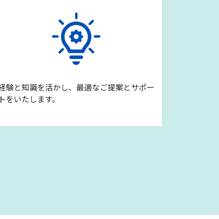
経験と知識を活かし、最適なご提案とサポー
トをいたします。