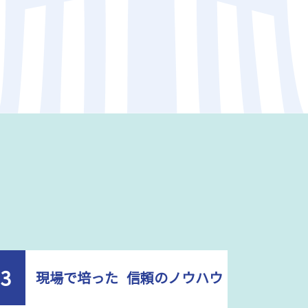
3
現場で培った 信頼のノウハウ