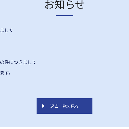
お知らせ
ました
の件につきまして
ます。
過去一覧を見る