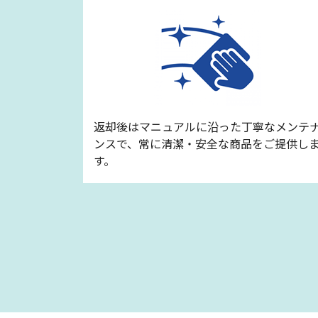
返却後はマニュアルに沿った丁寧なメンテ
ンスで、常に清潔・安全な商品をご提供し
す。