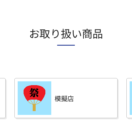
お取り扱い商品
模擬店