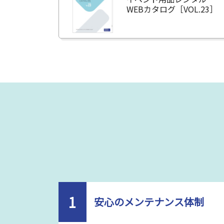
WEBカタログ［VOL.23］
1
安心のメンテナンス体制