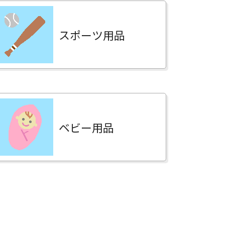
スポーツ用品
ベビー用品