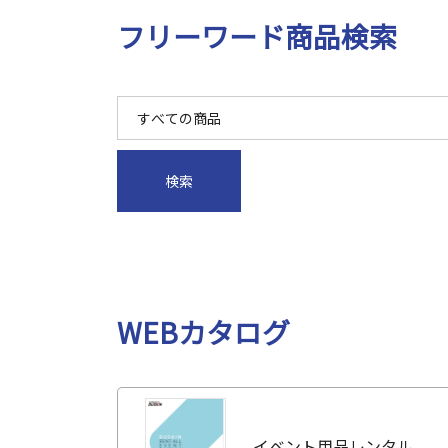
フリーワード商品検索
WEBカタログ
イベント用品レンタル