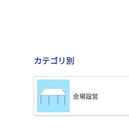
カテゴリ別
会場設営