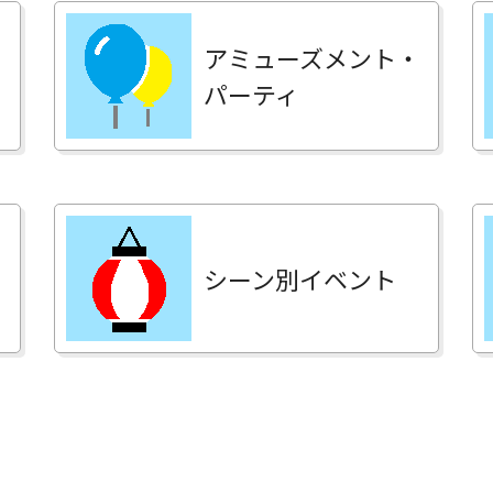
アミューズメント・
パーティ
シーン別イベント