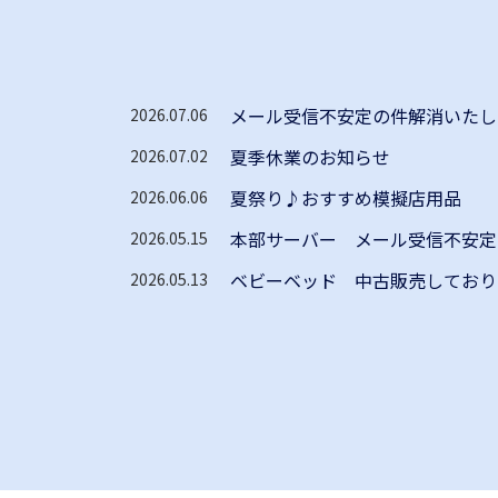
メール受信不安定の件解消いたし
2026.07.06
夏季休業のお知らせ
2026.07.02
夏祭り♪おすすめ模擬店用品
2026.06.06
本部サーバー メール受信不安定
2026.05.15
ベビーベッド 中古販売しており
2026.05.13