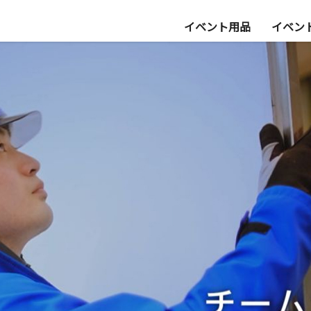
イベント用品
イベン