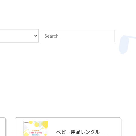
ベビー用品レンタル