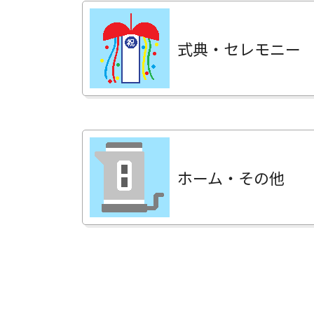
式典・セレモニー
ホーム・その他