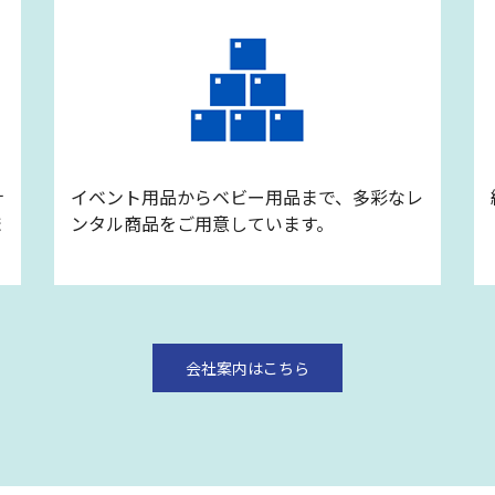
ナ
イベント用品からベビー用品まで、多彩なレ
ま
ンタル商品をご用意しています。
会社案内はこちら