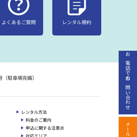
よくあるご質問
レンタル規約
お電話でのお問い合わせ
20号（駐車場完備）
レンタル方法
料金のご案内
申込に関する注意点
対応エリア