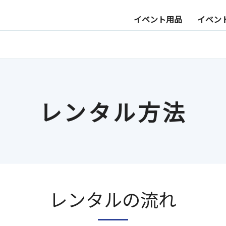
イベント用品
イベン
レンタル方法
レンタルの流れ