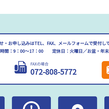
せ・お申し込みはTEL、FAX、メールフォームで受付し
時間：9：00～17：00 定休日：火曜日／お盆・年
FAXの場合
072-808-5772