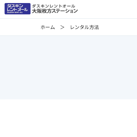
ホーム
レンタル方法