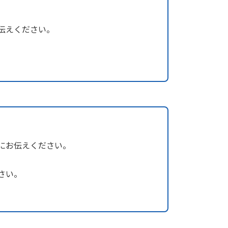
伝えください。
。
にお伝えください。
さい。