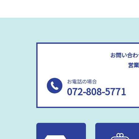
お問い合わ
営業
お電話の場合
072-808-5771