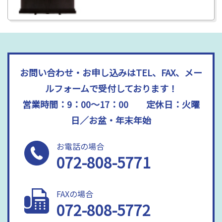
お問い合わせ・お申し込みはTEL、FAX、メー
ルフォームで受付しております！
営業時間：9：00～17：00 定休日：火曜
日／お盆・年末年始
お電話の場合
072-808-5771
FAXの場合
072-808-5772