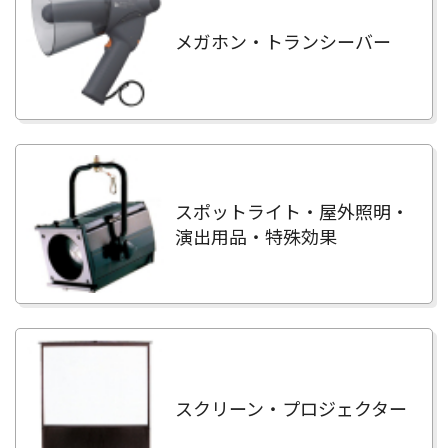
メガホン・トランシーバー
スポットライト・屋外照明・
演出用品・特殊効果
スクリーン・プロジェクター