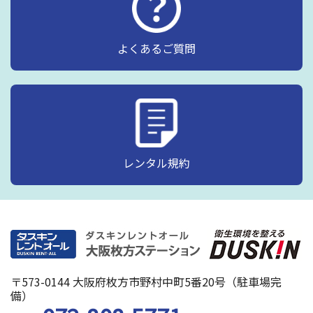
よくあるご質問
レンタル規約
〒573-0144 大阪府枚方市野村中町5番20号（駐車場完
備）