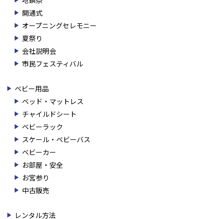
開通式
オープニングセレモニー
夏祭り
会社説明会
市民フェスティバル
ベビー用品
ベッド・マットレス
チャイルドシート
ベビーラック
スケール・ベビーバス
ベビーカー
お部屋・安全
お宮参り
中古販売
レンタル方法