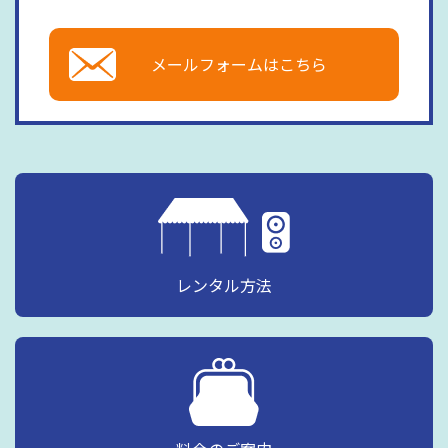
メールフォームはこちら
レンタル方法