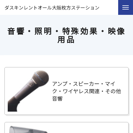
ダスキンレントオール大阪枚方ステーション
音響・照明・特殊効果・映像
用品
アンプ・スピーカー・マイ
ク・ワイヤレス関連・その他
音響