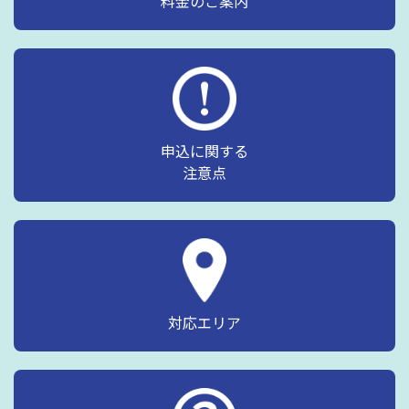
料金のご案内
申込に関する
注意点
対応エリア