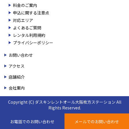
料金のご案内
申込に関する注意点
対応エリア
よくあるご質問
レンタル利用規約
プライバシーポリシー
お問い合わせ
アクセス
店舗紹介
会社案内
Copyright (C) ダスキンレントオール大阪枚方ステーション All
Rights Reserved.
お電話でのお問い合わせ
メールでのお問い合わせ