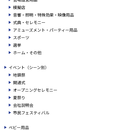
模擬店
音響・照明・特殊効果・映像用品
式典・セレモニー
アミューズメント・パーティー用品
スポーツ
選挙
ホーム・その他
イベント（シーン別）
地鎮祭
開通式
オープニングセレモニー
夏祭り
会社説明会
市民フェスティバル
ベビー用品