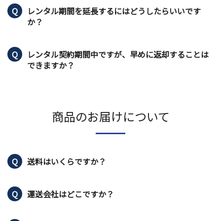
レンタル期間を延長するにはどうしたらいいです
か？
レンタル契約期間中ですが、早めに返却することは
できますか？
商品のお届けについて
送料はいくらですか？
運送会社はどこですか？