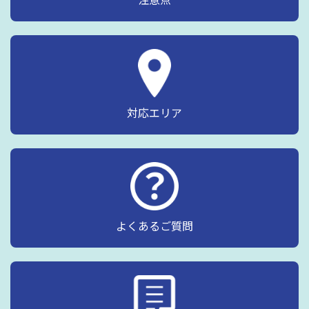
対応エリア
よくあるご質問