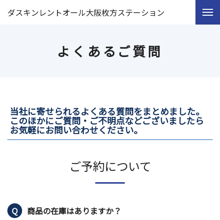
ダスキンレントオール大阪枚方ステーション
よくあるご質問
当社に寄せられるよくある質問をまとめました。
このほかにご質問・ご不明点などございましたら
お気軽にお問い合わせください。
ご予約について
商品の在庫はありますか？