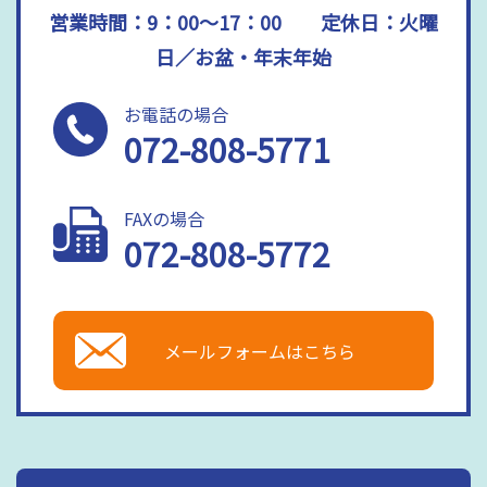
営業時間：9：00～17：00 定休日：火曜
日／お盆・年末年始
お電話の場合
072-808-5771
FAXの場合
072-808-5772
メールフォームはこちら