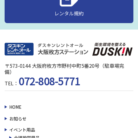
レンタル規約
〒573-0144 大阪府枚方市野村中町5番20号（駐車場完
備）
072-808-5771
TEL：
HOME
お知らせ
イベント用品
会場設営用品