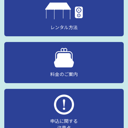
レンタル方法
料金のご案内
申込に関する
注意点