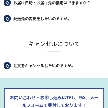
お届け日時・お届け先の指定はできますか？
配送先の変更をしたいのですが。
キャンセルについて
注文をキャンセルしたいのですが。
お問い合わせ・お申し込みはTEL、FAX、メー
ルフォームで受付しております！