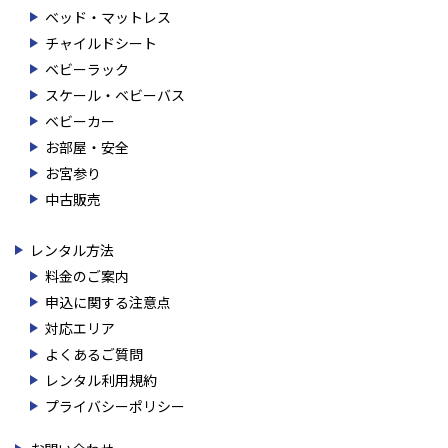
ベッド・マットレス
チャイルドシート
ベビーラック
スケール・ベビーバス
ベビーカー
お部屋・安全
お宮参り
中古販売
レンタル方法
料金のご案内
申込に関する注意点
対応エリア
よくあるご質問
レンタル利用規約
プライバシーポリシー