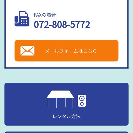
FAXの場合
072-808-5772
メールフォームはこちら
レンタル方法