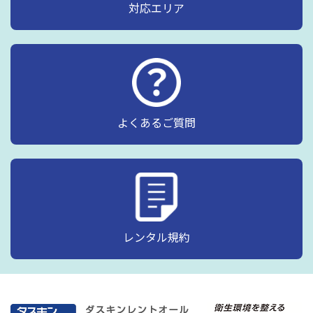
対応エリア
よくあるご質問
レンタル規約