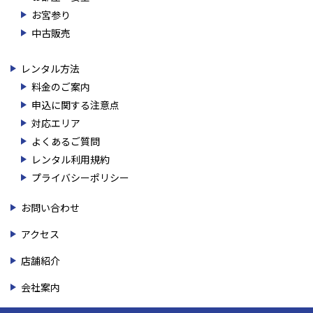
お宮参り
中古販売
レンタル方法
料金のご案内
申込に関する注意点
対応エリア
よくあるご質問
レンタル利用規約
プライバシーポリシー
お問い合わせ
アクセス
店舗紹介
会社案内