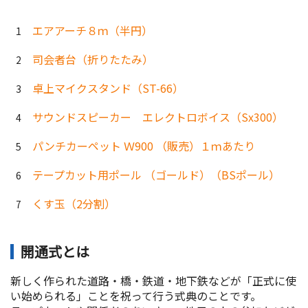
エアアーチ８ｍ（半円）
司会者台（折りたたみ）
卓上マイクスタンド（ST-66）
サウンドスピーカー エレクトロボイス（Sx300）
パンチカーペット Ｗ900 （販売）１ｍあたり
テープカット用ポール （ゴールド）（BSポール）
くす玉（2分割）
開通式とは
新しく作られた道路・橋・鉄道・地下鉄などが「正式に使
い始められる」ことを祝って行う式典のことです。