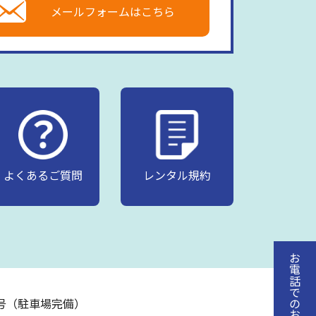
メールフォームはこちら
よくあるご質問
レンタル規約
お電話でのお問い合わせ
20号（駐車場完備）