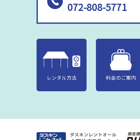
072-808-5771
レンタル方法
料金のご案内