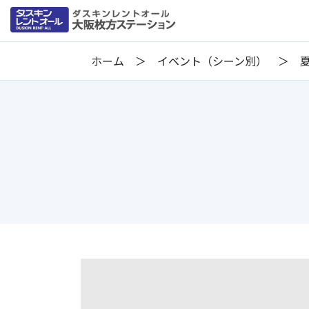
ホーム
イベント（シーン別）