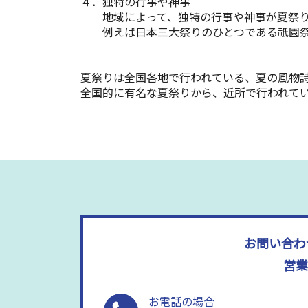
４．独特の行事や神事
地域によって、独特の行事や神事が夏祭り
例えば日本三大祭りのひとつである祇園祭
夏祭りは全国各地で行われている、夏の風物
全国的に有名な夏祭りから、近所で行われて
お問い合わ
営業
お電話の場合