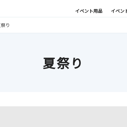
イベント用品
イベン
夏祭り
夏祭り