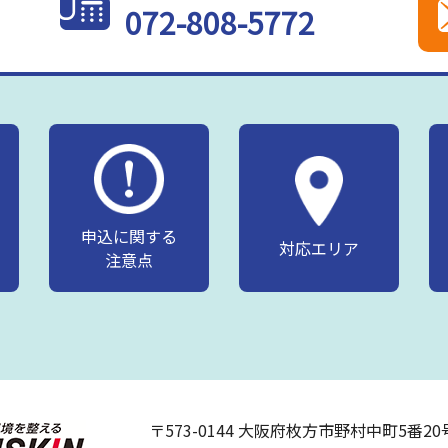
072-808-5772
申込に関する
対応エリア
注意点
〒573-0144 大阪府枚方市野村中町5番