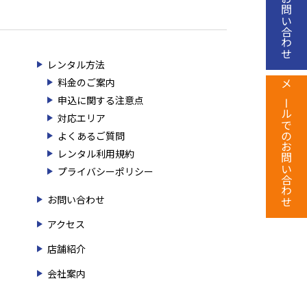
レンタル方法
料金のご案内
メールでのお問い合わせ
申込に関する注意点
対応エリア
よくあるご質問
レンタル利用規約
プライバシーポリシー
お問い合わせ
アクセス
店舗紹介
会社案内