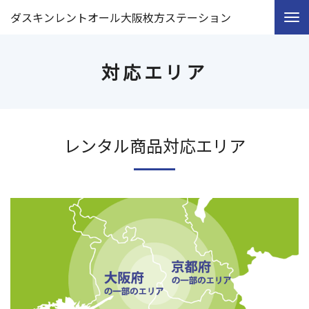
ダスキンレントオール大阪枚方ステーション
対応エリア
レンタル商品対応エリア