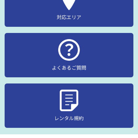
対応エリア
よくあるご質問
レンタル規約