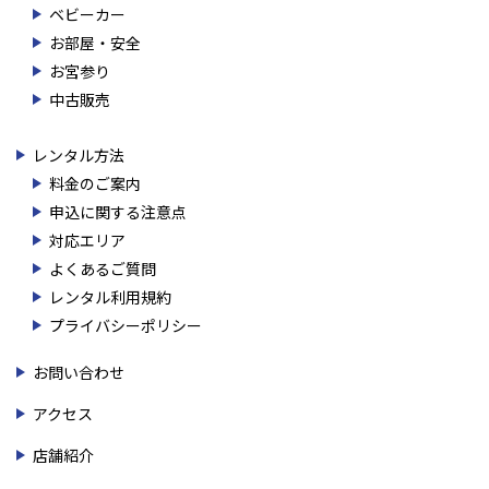
ベビーカー
お部屋・安全
お宮参り
中古販売
レンタル方法
料金のご案内
申込に関する注意点
対応エリア
よくあるご質問
レンタル利用規約
プライバシーポリシー
お問い合わせ
アクセス
店舗紹介