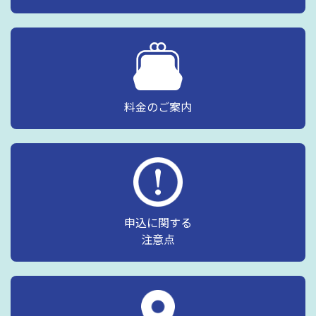
料金のご案内
申込に関する
注意点