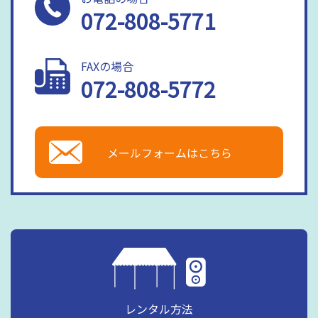
072-808-5771
FAXの場合
072-808-5772
メールフォームはこちら
レンタル方法