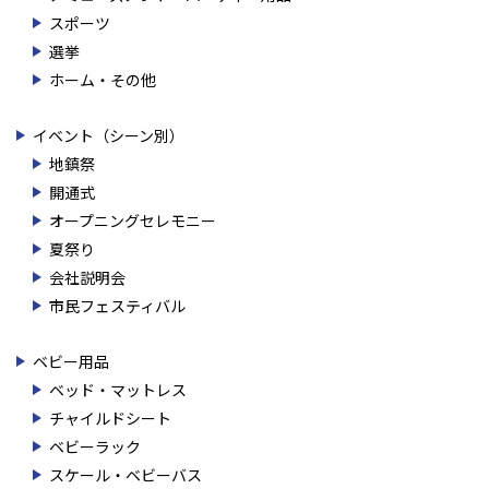
スポーツ
選挙
ホーム・その他
イベント（シーン別）
地鎮祭
開通式
オープニングセレモニー
夏祭り
会社説明会
市民フェスティバル
ベビー用品
ベッド・マットレス
チャイルドシート
ベビーラック
スケール・ベビーバス