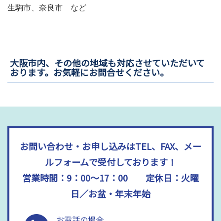
生駒市、
奈良市 など
大阪市内、その他の地域も対応させていただいて
おります。お気軽にお問合せください。
お問い合わせ・お申し込みはTEL、FAX、メー
ルフォームで受付しております！
営業時間：9：00～17：00 定休日：火曜
日／お盆・年末年始
お電話の場合