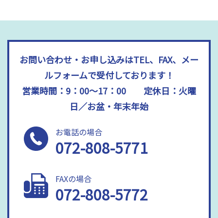
お問い合わせ・お申し込みはTEL、FAX、メー
ルフォームで受付しております！
営業時間：9：00～17：00 定休日：火曜
日／お盆・年末年始
お電話の場合
072-808-5771
FAXの場合
072-808-5772