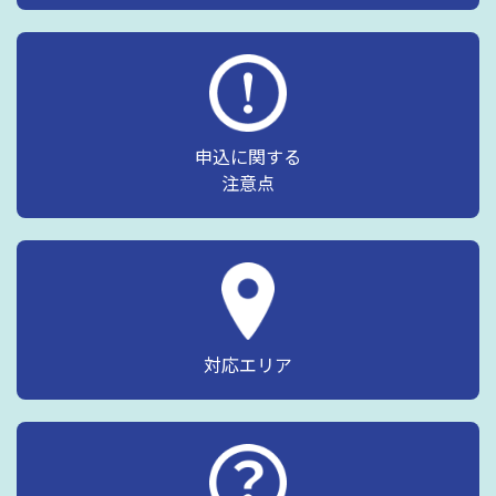
申込に関する
注意点
対応エリア