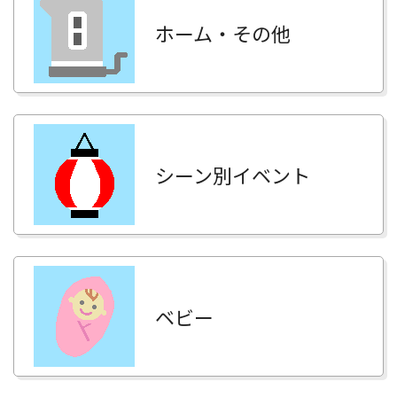
ホーム・その他
シーン別イベント
ベビー