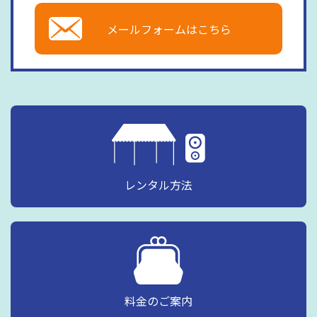
メールフォームはこちら
レンタル方法
料金のご案内