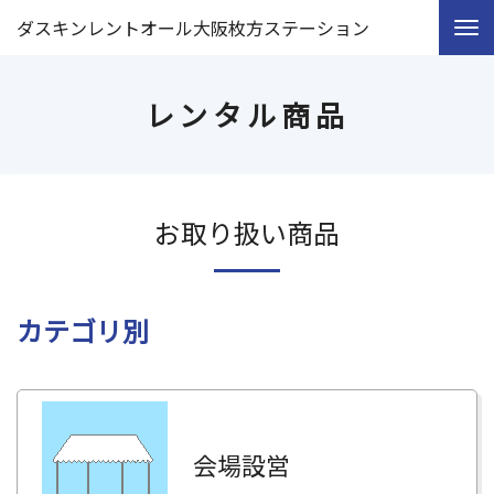
ダスキンレントオール大阪枚方ステーション
レンタル商品
お取り扱い商品
カテゴリ別
会場設営