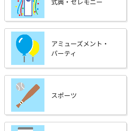
式典・セレモニー
アミューズメント・
パーティ
スポーツ