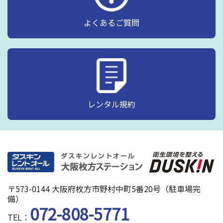
よくあるご質問
レンタル規約
〒573-0144 大阪府枚方市野村中町5番20号（駐車場完
備）
072-808-5771
TEL：