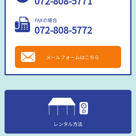
072-808-5771
FAXの場合
072-808-5772
メールフォームはこちら
レンタル方法