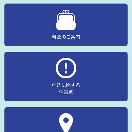
料金のご案内
申込に関する
注意点