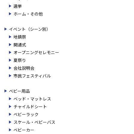
選挙
ホーム・その他
イベント（シーン別）
地鎮祭
開通式
オープニングセレモニー
夏祭り
会社説明会
市民フェスティバル
ベビー用品
ベッド・マットレス
チャイルドシート
ベビーラック
スケール・ベビーバス
ベビーカー