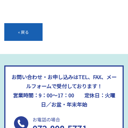
«
戻る
お問い合わせ・お申し込みはTEL、FAX、メー
ルフォームで受付しております！
営業時間：9：00～17：00 定休日：火曜
日／お盆・年末年始
お電話の場合