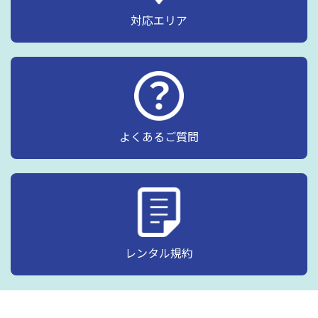
対応エリア
よくあるご質問
レンタル規約