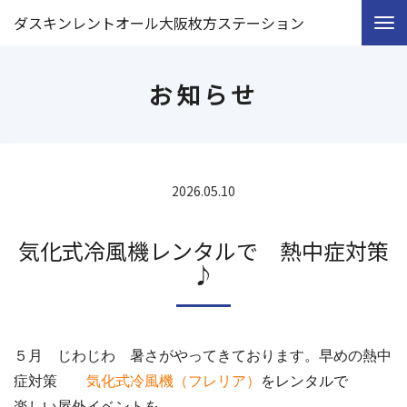
ダスキンレントオール大阪枚方ステーション
お知らせ
2026.05.10
気化式冷風機レンタルで 熱中症対策
♪
５月 じわじわ 暑さがやってきております。早めの熱中
症対策
気化式冷風機（フレリア）
をレンタルで
楽しい屋外イベントを。