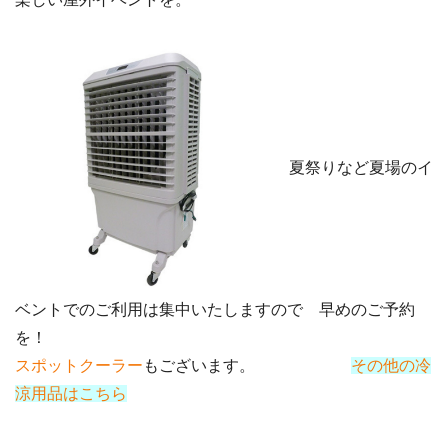
夏祭りなど夏場のイ
ベントでのご利用は集中いたしますので 早めのご予約
を！
スポットクーラー
もございます。
その他の冷
涼用品はこちら