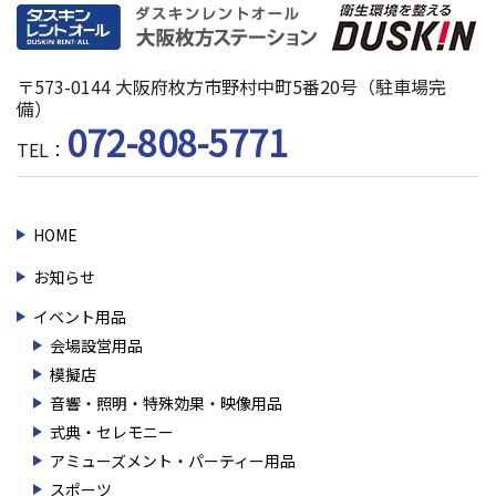
〒573-0144 大阪府枚方市野村中町5番20号（駐車場完
備）
072-808-5771
TEL：
HOME
お知らせ
イベント用品
会場設営用品
模擬店
音響・照明・特殊効果・映像用品
式典・セレモニー
アミューズメント・パーティー用品
スポーツ