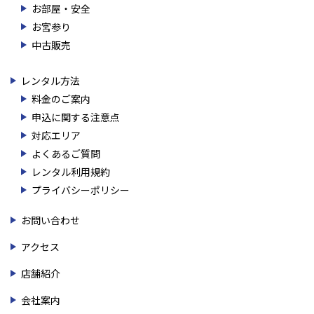
お部屋・安全
お宮参り
中古販売
レンタル方法
料金のご案内
申込に関する注意点
対応エリア
よくあるご質問
レンタル利用規約
プライバシーポリシー
お問い合わせ
アクセス
店舗紹介
会社案内