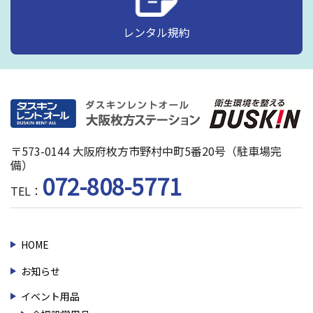
レンタル規約
〒573-0144 大阪府枚方市野村中町5番20号（駐車場完
備）
072-808-5771
TEL：
HOME
お知らせ
イベント用品