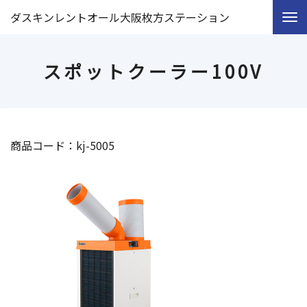
ダスキンレントオール大阪枚方ステーション
スポットクーラー100V
商品コード：kj-5005