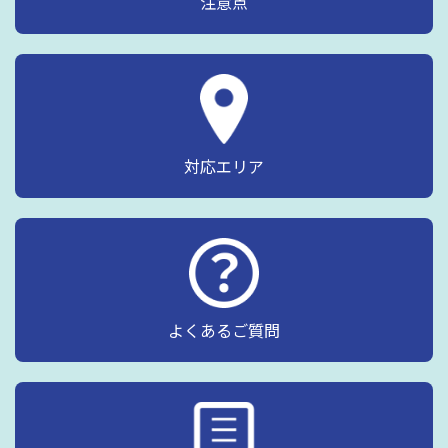
注意点
対応エリア
よくあるご質問