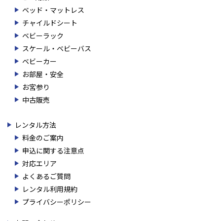
ベッド・マットレス
チャイルドシート
ベビーラック
スケール・ベビーバス
ベビーカー
お部屋・安全
お宮参り
中古販売
レンタル方法
料金のご案内
申込に関する注意点
対応エリア
よくあるご質問
レンタル利用規約
プライバシーポリシー