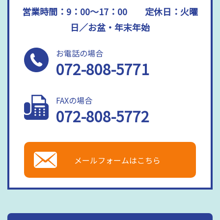
営業時間：9：00～17：00 定休日：火曜
日／お盆・年末年始
お電話の場合
072-808-5771
FAXの場合
072-808-5772
メールフォームはこちら