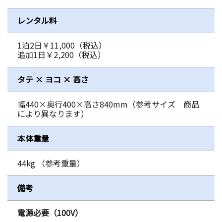
レンタル料
1泊2日￥11,000（税込）
追加1日￥2,200（税込）
タテ × ヨコ × 高さ
幅440×奥行400×高さ840mm（参考サイズ 商品
により異なります）
本体重量
44kg （参考重量）
備考
電源必要（100V）