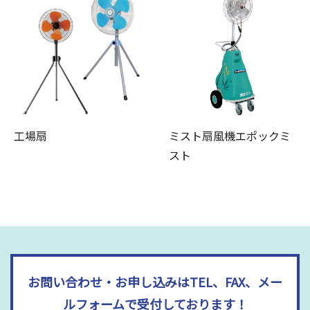
工場扇
ミスト扇風機エポックミ
スト
お問い合わせ・お申し込みはTEL、FAX、メー
ルフォームで受付しております！