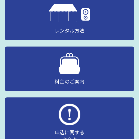
レンタル方法
料金のご案内
申込に関する