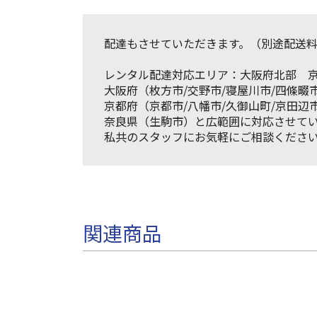
配達もさせていただきます。（別途配送
レンタル配達対応エリア：大阪府北部 
大阪府（枚方市/交野市/寝屋川市/四條畷市
京都府（京都市/八幡市/久御山町/京田辺市
奈良県（生駒市）と広範囲に対応させて
私共のスタッフにお気軽にご相談くださ
関連商品