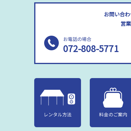
お問い合わ
営業
お電話の場合
072-808-5771
レンタル方法
料金のご案内