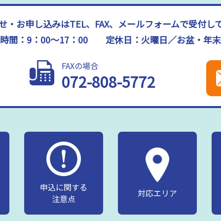
せ・お申し込みはTEL、FAX、メールフォームで受付し
時間：9：00～17：00 定休日：火曜日／お盆・年
FAXの場合
072-808-5772
申込に関する
対応エリア
注意点