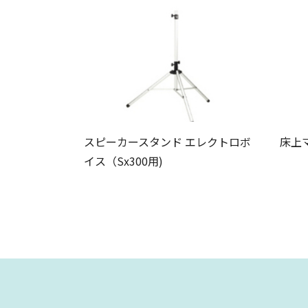
スピーカースタンド エレクトロボ
床上マ
イス（Sx300用)