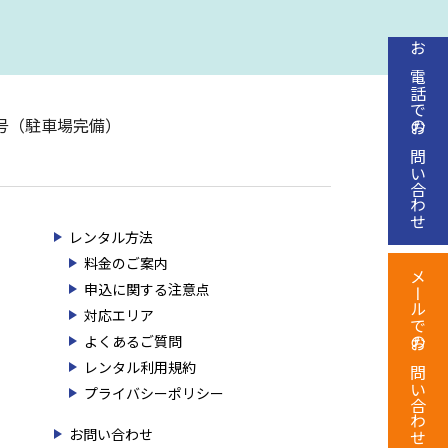
お電話でのお問い合わせ
20号（駐車場完備）
レンタル方法
料金のご案内
メールでのお問い合わせ
申込に関する注意点
対応エリア
よくあるご質問
レンタル利用規約
プライバシーポリシー
お問い合わせ