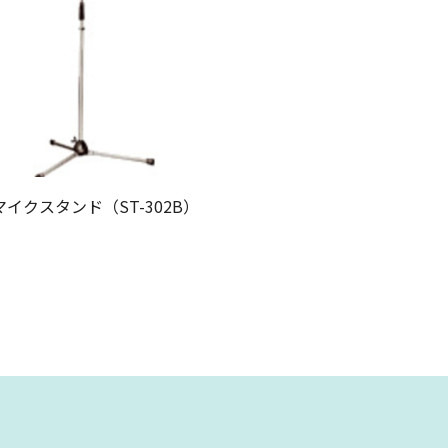
イクスタンド（ST-302B）