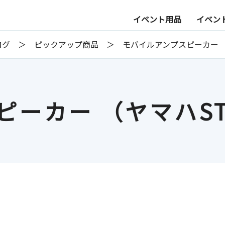
イベント用品
イベン
ログ
ピックアップ商品
モバイルアンプスピーカー （ヤ
ーカー （ヤマハSTA