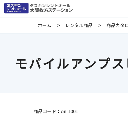
ホーム
レンタル商品
商品カタ
モバイルアンプスピ
商品コード：on-1001