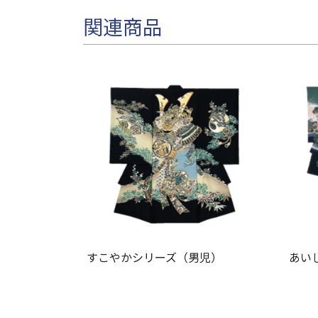
関連商品
すこやかシリーズ（男児）
あい