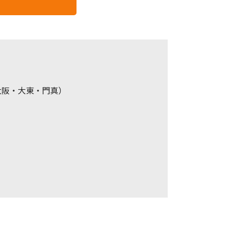
大阪・大東・門真）