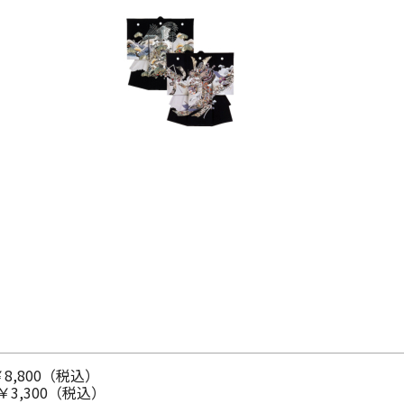
￥8,800（税込）
￥3,300（税込）