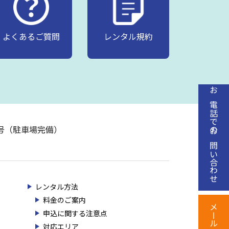
よくあるご質問
レンタル規約
お電話でのお問い合わせ
20号（駐車場完備）
レンタル方法
料金のご案内
申込に関する注意点
対応エリア