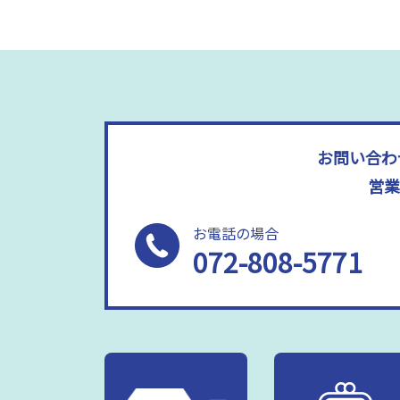
お問い合わ
営業
お電話の場合
072-808-5771